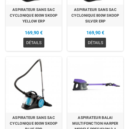
ASPIRATEUR SANS SAC
ASPIRATEUR SANS SAC
CYCLONIQUE 800W SKOOP
CYCLONIQUE 800W SKOOP
YELLOW ERP
SILVER ERP
169,90 €
169,90 €
DÉTAILS
DÉTAILS
EN RUPTURE
EN RUPTURE
ASPIRATEUR SANS SAC
ASPIRATEUR BALAI
CYCLONIQUE 800W SKOOP
MULTIFONCTION HARPER