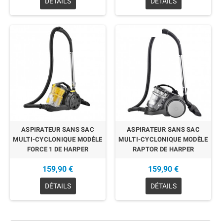
DÉTAILS
DÉTAILS
EN RUPTURE
ASPIRATEUR SANS SAC
ASPIRATEUR SANS SAC
MULTI-CYCLONIQUE MODÈLE
MULTI-CYCLONIQUE MODÈLE
FORCE 1 DE HARPER
RAPTOR DE HARPER
159,90 €
159,90 €
DÉTAILS
DÉTAILS