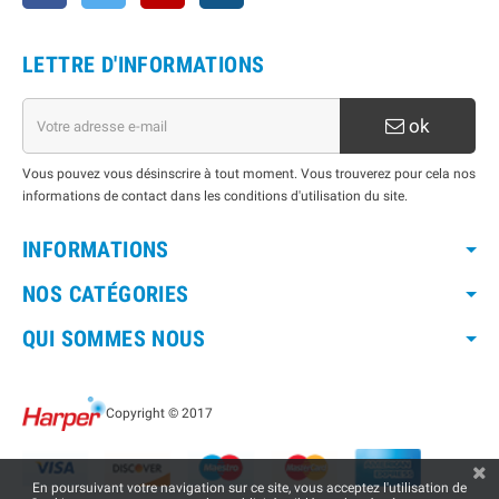
LETTRE D'INFORMATIONS
ok
Vous pouvez vous désinscrire à tout moment. Vous trouverez pour cela nos
informations de contact dans les conditions d'utilisation du site.
INFORMATIONS
NOS CATÉGORIES
QUI SOMMES NOUS
Copyright © 2017
En poursuivant votre navigation sur ce site, vous acceptez l'utilisation de