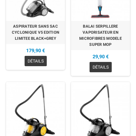
ASPIRATEUR SANS SAC
BALAI SERPILLERE
CYCLONIQUE V5 EDITION
VAPORISATEUR EN
LIMITEE BLACK+GREY
MICROFIBRES MODELE
SUPER MOP
179,90 €
29,90 €
DÉTAILS
DÉTAILS
EN RUPTURE