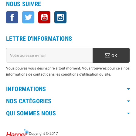
NOUS SUIVRE
Facebook
Twitter
YouTube
Instagram
LETTRE D'INFORMATIONS
ok
Vous pouvez vous désinscrire à tout moment. Vous trouverez pour cela nos
informations de contact dans les conditions d'utilisation du site.
INFORMATIONS
NOS CATÉGORIES
QUI SOMMES NOUS
Copyright © 2017