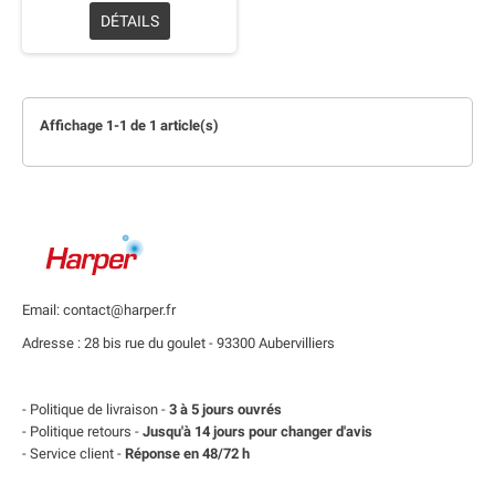
DÉTAILS
Affichage 1-1 de 1 article(s)
Email: contact@harper.fr
Adresse : 28 bis rue du goulet - 93300 Aubervilliers
- Politique de livraison -
3 à 5 jours ouvrés
- Politique retours -
Jusqu'à 14 jours pour changer d'avis
- Service client -
Réponse en 48/72 h