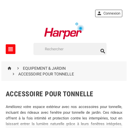

Connexion




EQUIPEMENT & JARDIN

ACCESSOIRE POUR TONNELLE
ACCESSOIRE POUR TONNELLE
Améliorez votre espace extérieur avec nos accessoires pour tonnelle,
incluant des rideaux avec fenêtre pour tonnelle de jardin. Ces rideaux
offrent à la fois intimité et protection contre les intempéries, tout en
laissant entrer la lumière naturelle grâce à leurs fenêtres intégrées,