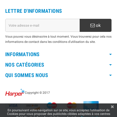
LETTRE D'INFORMATIONS
ok
Vous pouvez vous désinscrire à tout moment. Vous trouverez pour cela nos
informations de contact dans les conditions d'utilisation du site.
INFORMATIONS
NOS CATÉGORIES
QUI SOMMES NOUS
Copyright © 2017
En poursuivant votre navigation sur ce site, vous acceptez l'utilisation de
Cookies pour vous proposer des publicités ciblées adaptées à vos centres