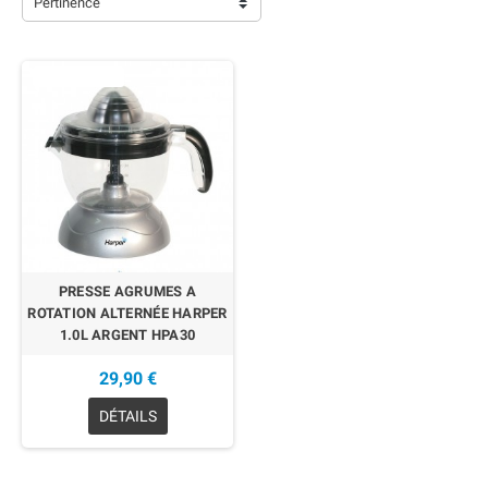
Pertinence
EN RUPTURE
PRESSE AGRUMES A
ROTATION ALTERNÉE HARPER
1.0L ARGENT HPA30
29,90 €
DÉTAILS