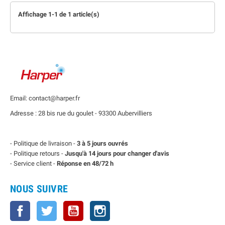
Affichage 1-1 de 1 article(s)
Email: contact@harper.fr
Adresse : 28 bis rue du goulet - 93300 Aubervilliers
- Politique de livraison -
3 à 5 jours ouvrés
- Politique retours -
Jusqu'à 14 jours pour changer d'avis
- Service client -
Réponse en 48/72 h
NOUS SUIVRE
Facebook
Twitter
YouTube
Instagram