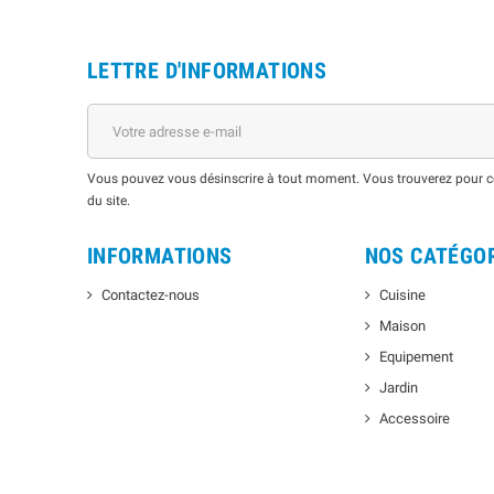
LETTRE D'INFORMATIONS
Vous pouvez vous désinscrire à tout moment. Vous trouverez pour cel
du site.
INFORMATIONS
NOS CATÉGO
Contactez-nous
Cuisine
Maison
Equipement
Jardin
Accessoire