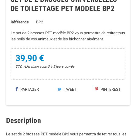
DE TOILETTAGE PET MODELE BP2
Référence
BP2
Le set de 2 brosses PET modèle BP2 vous permettra de retirer tous
les poils de vos animaux et de les bichonner aisément.
39,90 €
TTC
Livraison sous 3 à 5 jours ouvrés
PARTAGER
TWEET
PINTEREST
Description
Le set de 2 brosses PET modèle
BP2
vous permettra de retirer tous les