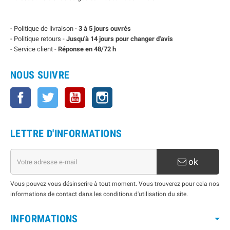
- Politique de livraison -
3 à 5 jours ouvrés
- Politique retours -
Jusqu'à 14 jours pour changer d'avis
- Service client -
Réponse en 48/72 h
NOUS SUIVRE
Facebook
Twitter
YouTube
Instagram
LETTRE D'INFORMATIONS
ok
Vous pouvez vous désinscrire à tout moment. Vous trouverez pour cela nos
informations de contact dans les conditions d'utilisation du site.
INFORMATIONS