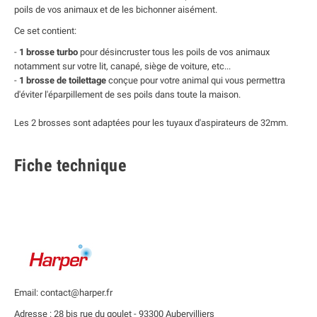
poils de vos animaux et de les bichonner aisément.
Ce set contient:
-
1 brosse turbo
pour désincruster tous les poils de vos animaux
notamment sur votre lit, canapé, siège de voiture, etc...
-
1 brosse de toilettage
conçue pour votre animal qui vous permettra
d'éviter l'éparpillement de ses poils dans toute la maison.
Les 2 brosses sont adaptées pour les tuyaux d'aspirateurs de 32mm.
Fiche technique
Email: contact@harper.fr
Adresse : 28 bis rue du goulet - 93300 Aubervilliers