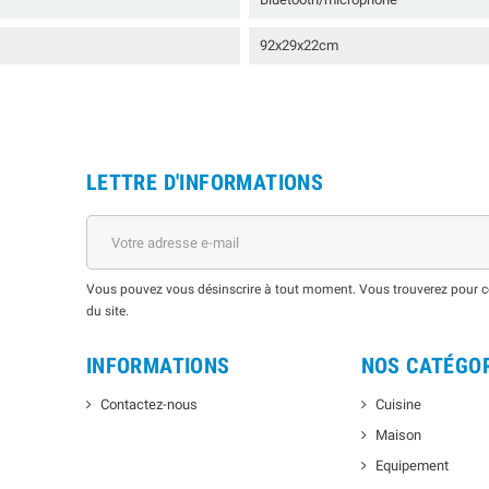
92x29x22cm
LETTRE D'INFORMATIONS
Vous pouvez vous désinscrire à tout moment. Vous trouverez pour cel
du site.
INFORMATIONS
NOS CATÉGO
Contactez-nous
Cuisine
Maison
Equipement