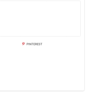
PINTEREST