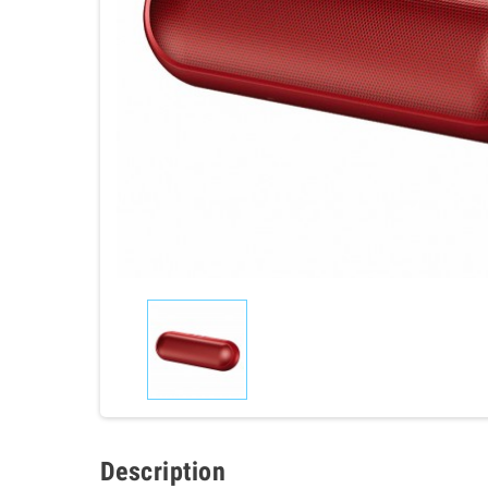
Description