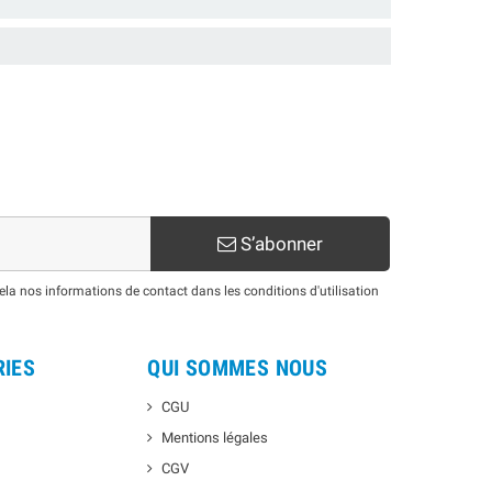
S’abonner
a nos informations de contact dans les conditions d'utilisation
RIES
QUI SOMMES NOUS
CGU
Mentions légales
CGV