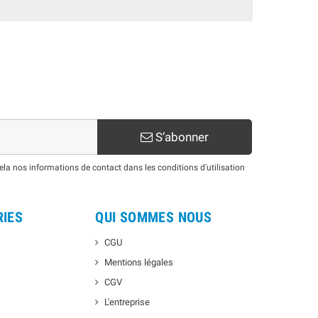
S’abonner
a nos informations de contact dans les conditions d'utilisation
RIES
QUI SOMMES NOUS
CGU
Mentions légales
CGV
L'entreprise