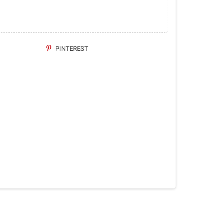
PINTEREST