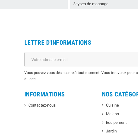
3 types de massage
LETTRE D'INFORMATIONS
Vous pouvez vous désinscrire à tout moment. Vous trouverez pour cel
du site.
INFORMATIONS
NOS CATÉGO
Contactez-nous
Cuisine
Maison
Equipement
Jardin