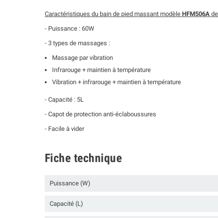
Caractéristiques du bain de pied massant modèle
HFM506A
de
- Puissance : 60W
- 3 types de massages :
Massage par vibration
Infrarouge + maintien à température
Vibration + infrarouge + maintien à température
- Capacité : 5L
- Capot de protection anti-éclaboussures
- Facile à vider
Fiche technique
Puissance (W)
Capacité (L)