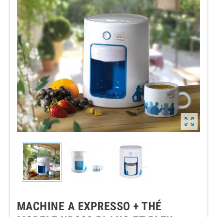

MACHINE A EXPRESSO + THÉ