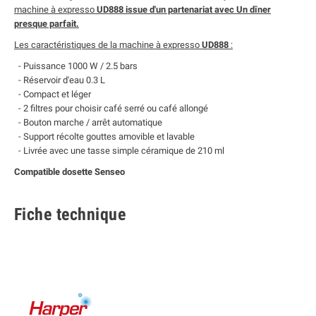
machine à expresso
UD888 issue d'un partenariat avec Un dîner
presque parfait.
Les caractéristiques de la machine à expresso
UD888
:
- Puissance 1000 W / 2.5 bars
- Réservoir d'eau 0.3 L
- Compact et léger
- 2 filtres pour choisir café serré ou café allongé
- Bouton marche / arrêt automatique
- Support récolte gouttes amovible et lavable
- Livrée avec une tasse simple céramique de 210 ml
Compatible dosette Senseo
Fiche technique