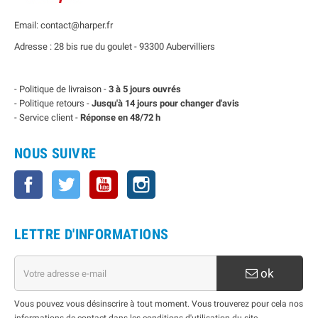
Email: contact@harper.fr
Adresse : 28 bis rue du goulet - 93300 Aubervilliers
- Politique de livraison -
3 à 5 jours ouvrés
- Politique retours -
Jusqu'à 14 jours pour changer d'avis
- Service client -
Réponse en 48/72 h
NOUS SUIVRE
Facebook
Twitter
YouTube
Instagram
LETTRE D'INFORMATIONS
ok
Vous pouvez vous désinscrire à tout moment. Vous trouverez pour cela nos