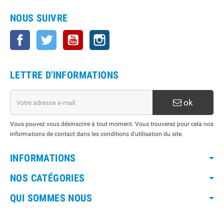
NOUS SUIVRE
Facebook
Twitter
YouTube
Instagram
LETTRE D'INFORMATIONS
ok
Vous pouvez vous désinscrire à tout moment. Vous trouverez pour cela nos
informations de contact dans les conditions d'utilisation du site.
INFORMATIONS
NOS CATÉGORIES
QUI SOMMES NOUS