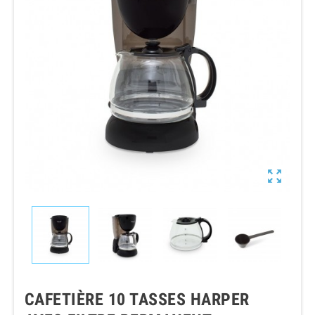

CAFETIÈRE 10 TASSES HARPER