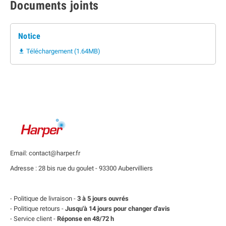
Documents joints
Notice
Téléchargement (1.64MB)

Email: contact@harper.fr
Adresse : 28 bis rue du goulet - 93300 Aubervilliers
- Politique de livraison -
3 à 5 jours ouvrés
- Politique retours -
Jusqu'à 14 jours pour changer d'avis
- Service client -
Réponse en 48/72 h