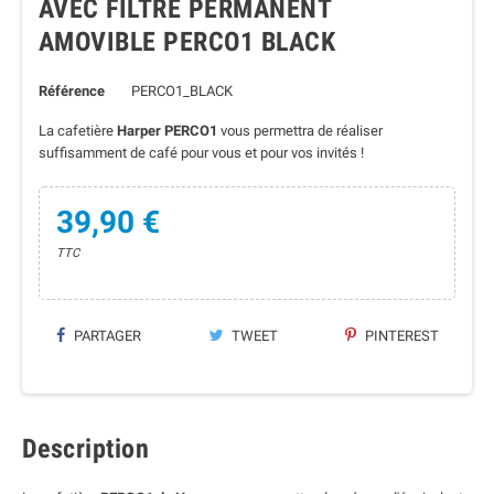
AVEC FILTRE PERMANENT
AMOVIBLE PERCO1 BLACK
Référence
PERCO1_BLACK
La cafetière
Harper PERCO1
vous permettra de réaliser
suffisamment de café pour vous et pour vos invités !
39,90 €
TTC
PARTAGER
TWEET
PINTEREST
Description