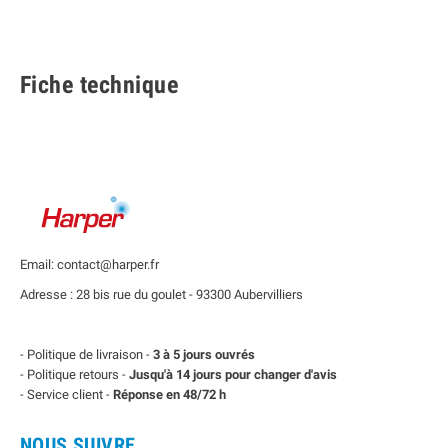
Fiche technique
Email: contact@harper.fr
Adresse : 28 bis rue du goulet - 93300 Aubervilliers
- Politique de livraison -
3 à 5 jours ouvrés
- Politique retours -
Jusqu'à 14 jours pour changer d'avis
- Service client -
Réponse en 48/72 h
NOUS SUIVRE