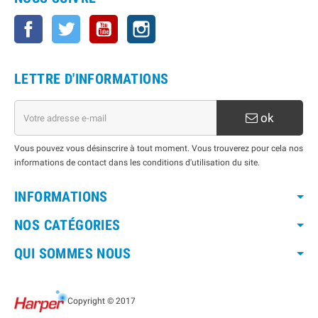
Facebook
Twitter
YouTube
Instagram
LETTRE D'INFORMATIONS
ok
Vous pouvez vous désinscrire à tout moment. Vous trouverez pour cela nos
informations de contact dans les conditions d'utilisation du site.
INFORMATIONS
NOS CATÉGORIES
QUI SOMMES NOUS
Copyright © 2017