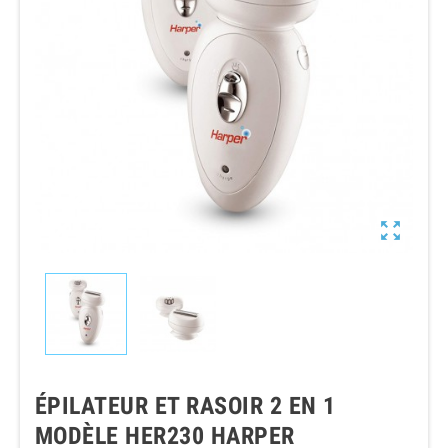

ÉPILATEUR ET RASOIR 2 EN 1
MODÈLE HER230 HARPER