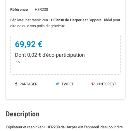
Référence
HER230
L'épilateur et rasoir 2en1
HER230 de Harper
est l'appareil idéal pour
dire adieu à vos poils disgracieux.
69,92 €
Dont 0,02 € d'éco-participation
TTC
PARTAGER
TWEET
PINTEREST
Description
L'épilateur et rasoir 2en1
HER230 de Harper
est l'appareil idéal pour dire