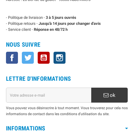
- Politique de livraison -
3 à 5 jours ouvrés
- Politique retours -
Jusqu'à 14 jours pour changer d'avis
- Service client -
Réponse en 48/72 h
NOUS SUIVRE
Facebook
Twitter
YouTube
Instagram
LETTRE D'INFORMATIONS
ok
Vous pouvez vous désinscrire à tout moment. Vous trouverez pour cela nos
informations de contact dans les conditions d'utilisation du site.
INFORMATIONS