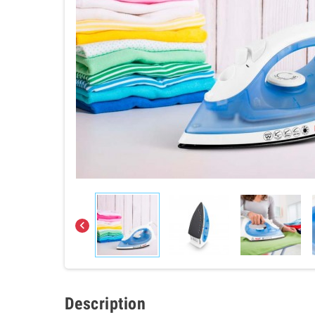

Description