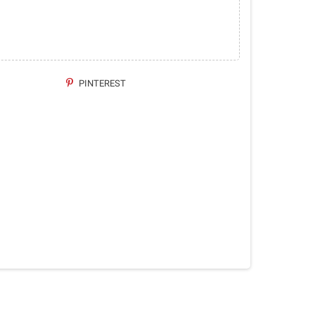
PINTEREST