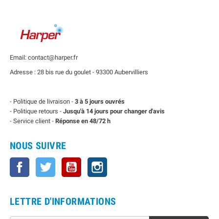
Email: contact@harper.fr
Adresse : 28 bis rue du goulet - 93300 Aubervilliers
- Politique de livraison -
3 à 5 jours ouvrés
- Politique retours -
Jusqu'à 14 jours pour changer d'avis
- Service client -
Réponse en 48/72 h
NOUS SUIVRE
Facebook
Twitter
YouTube
Instagram
LETTRE D'INFORMATIONS