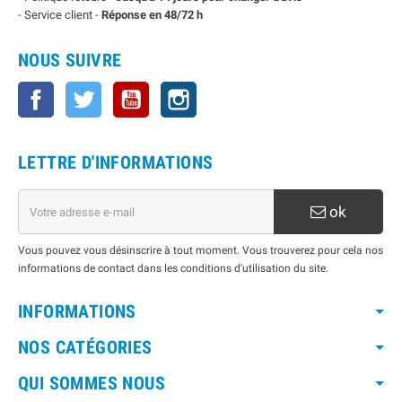
- Service client -
Réponse en 48/72 h
NOUS SUIVRE
Facebook
Twitter
YouTube
Instagram
LETTRE D'INFORMATIONS
ok
Vous pouvez vous désinscrire à tout moment. Vous trouverez pour cela nos
informations de contact dans les conditions d'utilisation du site.
INFORMATIONS
NOS CATÉGORIES
QUI SOMMES NOUS